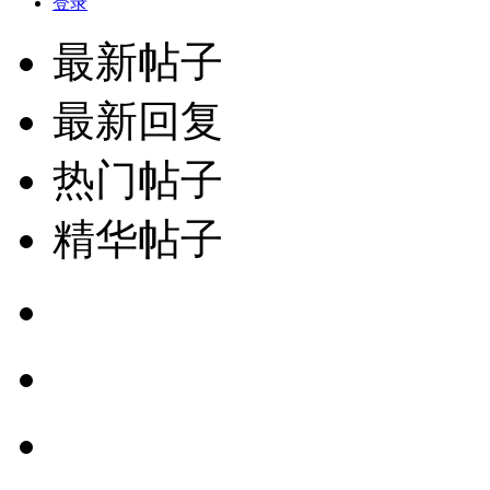
登录
最新帖子
最新回复
热门帖子
精华帖子