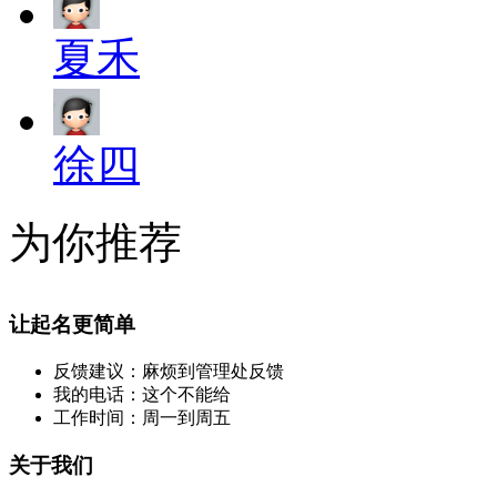
夏禾
徐四
为你推荐
让起名更简单
反馈建议：麻烦到管理处反馈
我的电话：这个不能给
工作时间：周一到周五
关于我们