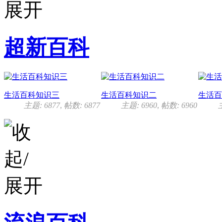
超新百科
生活百科知识三
生活百科知识二
生活百
主题: 6877
,
帖数: 6877
主题: 6960
,
帖数: 6960