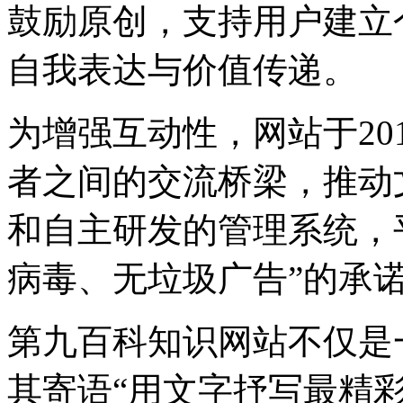
鼓励原创，支持用户建立
自我表达与价值传递。
为增强互动性，网站于20
者之间的交流桥梁，推动
和自主研发的管理系统，
病毒、无垃圾广告”的承
第九百科知识网站不仅是
其寄语“用文字抒写最精