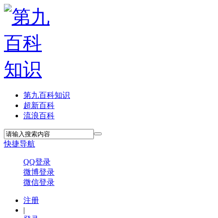
第九百科知识
超新百科
流浪百科
快捷导航
QQ登录
微博登录
微信登录
注册
|