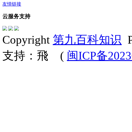
友情链接
云服务支持
Copyright
第九百科知识
P
支持：飛
(
闽ICP备2023