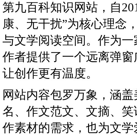
第九百科知识网站，自20
康、无干扰”为核心理念
与文学阅读空间。作为一
作者提供了一个远离弹窗
让创作更有温度。
网站内容包罗万象，涵盖
名、作文范文、文摘、笑
作素材的需求，也为文学