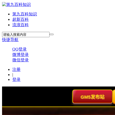
第九百科知识
超新百科
流浪百科
快捷导航
QQ登录
微博登录
微信登录
注册
|
登录