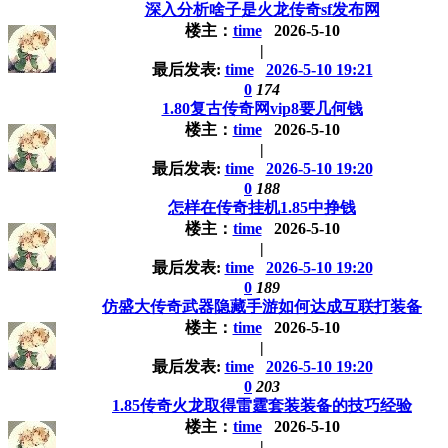
深入分析啥子是火龙传奇sf发布网
楼主：
time
2026-5-10
|
最后发表:
time
2026-5-10 19:21
0
174
1.80复古传奇网vip8要几何钱
楼主：
time
2026-5-10
|
最后发表:
time
2026-5-10 19:20
0
188
怎样在传奇挂机1.85中挣钱
楼主：
time
2026-5-10
|
最后发表:
time
2026-5-10 19:20
0
189
仿盛大传奇武器隐藏手游如何达成互联打装备
楼主：
time
2026-5-10
|
最后发表:
time
2026-5-10 19:20
0
203
1.85传奇火龙取得雷霆套装装备的技巧经验
楼主：
time
2026-5-10
|