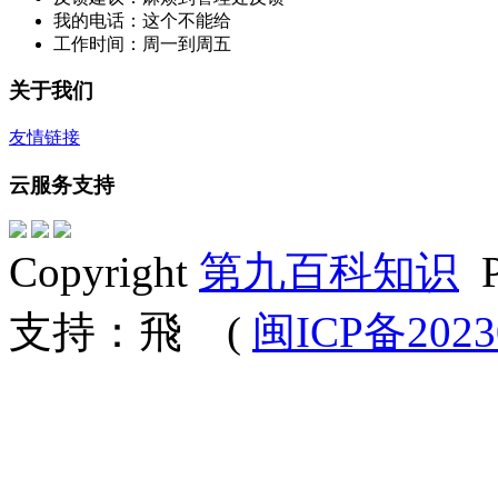
我的电话：这个不能给
工作时间：周一到周五
关于我们
友情链接
云服务支持
Copyright
第九百科知识
P
支持：飛
(
闽ICP备2023