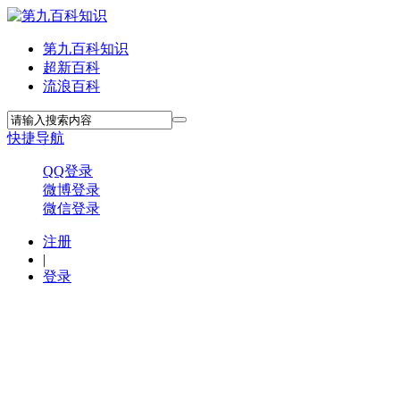
第九百科知识
超新百科
流浪百科
快捷导航
QQ登录
微博登录
微信登录
注册
|
登录