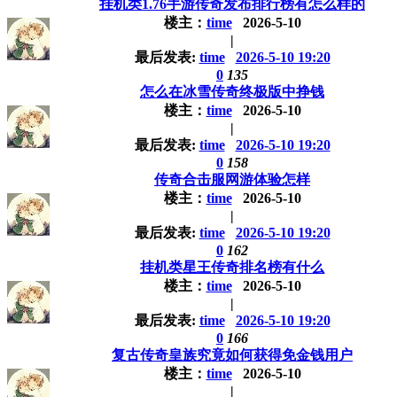
挂机类1.76手游传奇发布排行榜有怎么样的
楼主：
time
2026-5-10
|
最后发表:
time
2026-5-10 19:20
0
135
怎么在冰雪传奇终极版中挣钱
楼主：
time
2026-5-10
|
最后发表:
time
2026-5-10 19:20
0
158
传奇合击服网游体验怎样
楼主：
time
2026-5-10
|
最后发表:
time
2026-5-10 19:20
0
162
挂机类星王传奇排名榜有什么
楼主：
time
2026-5-10
|
最后发表:
time
2026-5-10 19:20
0
166
复古传奇皇族究竟如何获得免金钱用户
楼主：
time
2026-5-10
|