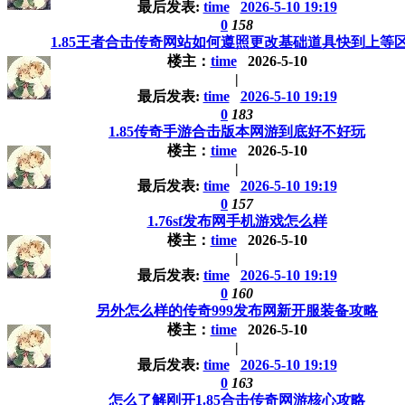
最后发表:
time
2026-5-10 19:19
0
158
1.85王者合击传奇网站如何遵照更改基础道具快到上等
楼主：
time
2026-5-10
|
最后发表:
time
2026-5-10 19:19
0
183
1.85传奇手游合击版本网游到底好不好玩
楼主：
time
2026-5-10
|
最后发表:
time
2026-5-10 19:19
0
157
1.76sf发布网手机游戏怎么样
楼主：
time
2026-5-10
|
最后发表:
time
2026-5-10 19:19
0
160
另外怎么样的传奇999发布网新开服装备攻略
楼主：
time
2026-5-10
|
最后发表:
time
2026-5-10 19:19
0
163
怎么了解刚开1.85合击传奇网游核心攻略