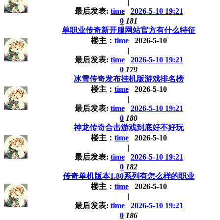
|
最后发表:
time
2026-5-10 19:21
0
181
单职业传奇新开服网站官方有什么特征
楼主：
time
2026-5-10
|
最后发表:
time
2026-5-10 19:21
0
179
冰雪传奇发布挂机版游戏排名榜
楼主：
time
2026-5-10
|
最后发表:
time
2026-5-10 19:21
0
180
神龙传奇合击游戏到底好不好玩
楼主：
time
2026-5-10
|
最后发表:
time
2026-5-10 19:21
0
182
传奇单机版本1.80系列有怎么样的职业
楼主：
time
2026-5-10
|
最后发表:
time
2026-5-10 19:21
0
186