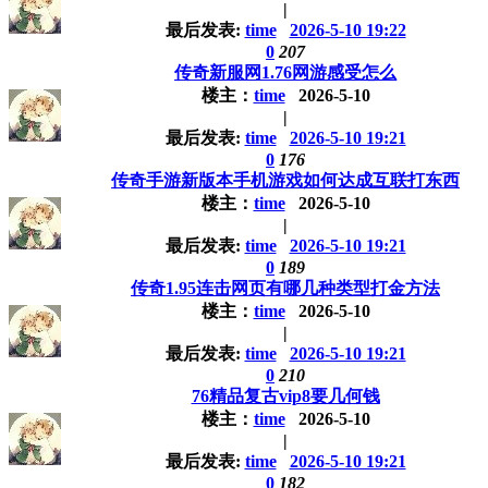
|
最后发表:
time
2026-5-10 19:22
0
207
传奇新服网1.76网游感受怎么
楼主：
time
2026-5-10
|
最后发表:
time
2026-5-10 19:21
0
176
传奇手游新版本手机游戏如何达成互联打东西
楼主：
time
2026-5-10
|
最后发表:
time
2026-5-10 19:21
0
189
传奇1.95连击网页有哪几种类型打金方法
楼主：
time
2026-5-10
|
最后发表:
time
2026-5-10 19:21
0
210
76精品复古vip8要几何钱
楼主：
time
2026-5-10
|
最后发表:
time
2026-5-10 19:21
0
182