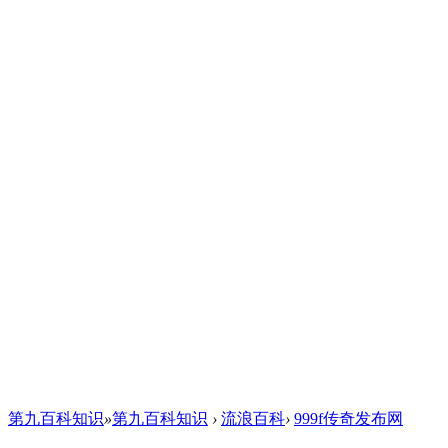
第九百科知识
»
第九百科知识
›
流浪百科
›
999f传奇发布网