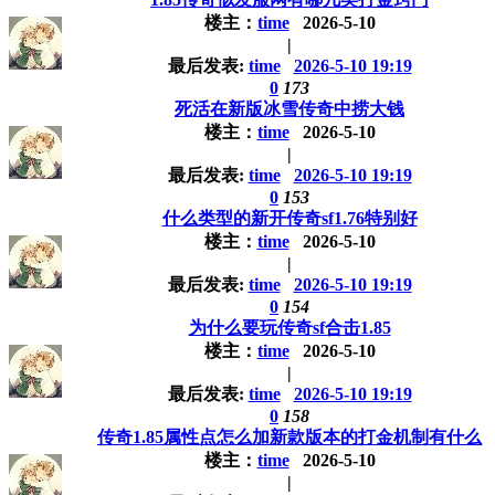
楼主：
time
2026-5-10
|
最后发表:
time
2026-5-10 19:19
0
173
死活在新版冰雪传奇中捞大钱
楼主：
time
2026-5-10
|
最后发表:
time
2026-5-10 19:19
0
153
什么类型的新开传奇sf1.76特别好
楼主：
time
2026-5-10
|
最后发表:
time
2026-5-10 19:19
0
154
为什么要玩传奇sf合击1.85
楼主：
time
2026-5-10
|
最后发表:
time
2026-5-10 19:19
0
158
传奇1.85属性点怎么加新款版本的打金机制有什么
楼主：
time
2026-5-10
|