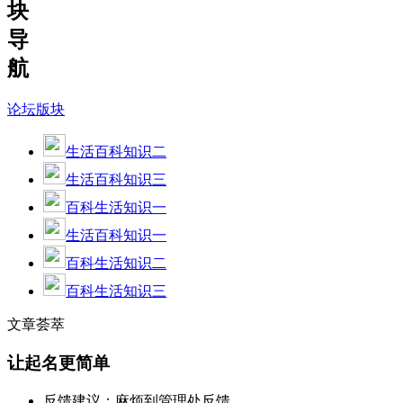
块
导
航
论坛版块
生活百科知识二
生活百科知识三
百科生活知识一
生活百科知识一
百科生活知识二
百科生活知识三
文章荟萃
让起名更简单
反馈建议：麻烦到管理处反馈